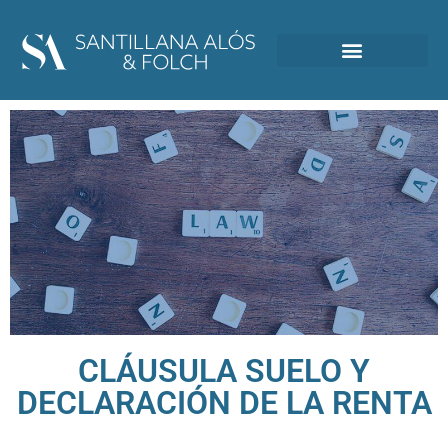
CLÁUSULA SUELO Y
DECLARACIÓN DE LA RENTA