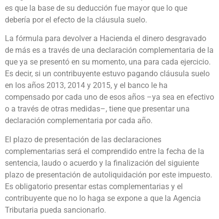
es que la base de su deducción fue mayor que lo que
debería por el efecto de la cláusula suelo.
La fórmula para devolver a Hacienda el dinero desgravado
de más es a través de una declaración complementaria de la
que ya se presentó en su momento, una para cada ejercicio.
Es decir, si un contribuyente estuvo pagando cláusula suelo
en los años 2013, 2014 y 2015, y el banco le ha
compensado por cada uno de esos años –ya sea en efectivo
o a través de otras medidas–, tiene que presentar una
declaración complementaria por cada año.
El plazo de presentación de las declaraciones
complementarias será el comprendido entre la fecha de la
sentencia, laudo o acuerdo y la finalización del siguiente
plazo de presentación de autoliquidación por este impuesto.
Es obligatorio presentar estas complementarias y el
contribuyente que no lo haga se expone a que la Agencia
Tributaria pueda sancionarlo.