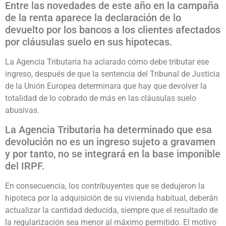
Entre las novedades de este año en la campaña
de la renta aparece la declaración de lo
devuelto por los bancos a los clientes afectados
por cláusulas suelo en sus hipotecas.
La Agencia Tributaria ha aclarado cómo debe tributar ese
ingreso, después de que la sentencia del Tribunal de Justicia
de la Unión Europea determinara que hay que devolver la
totalidad de lo cobrado de más en las cláusulas suelo
abusivas.
La Agencia Tributaria ha determinado que esa
devolución no es un ingreso sujeto a gravamen
y por tanto, no se integrará en la base imponible
del IRPF.
En consecuencia, los contribuyentes que se dedujeron la
hipoteca por la adquisición de su vivienda habitual, deberán
actualizar la cantidad deducida, siempre que el resultado de
la regularización sea menor al máximo permitido. El motivo